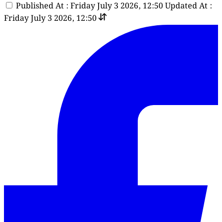
Published At : Friday July 3 2026, 12:50
Updated At :
Friday July 3 2026, 12:50