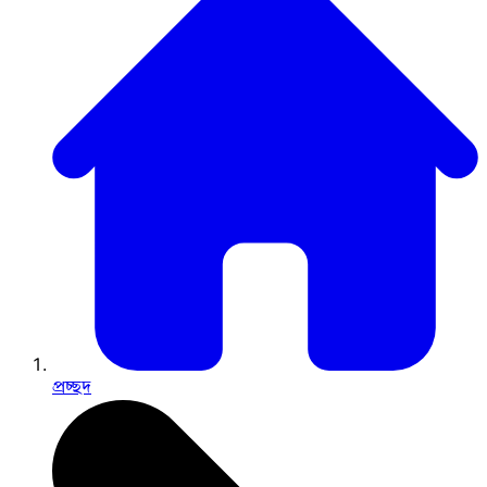
প্রচ্ছদ