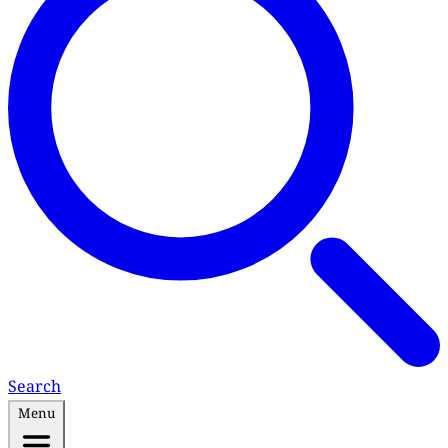
Search
Menu