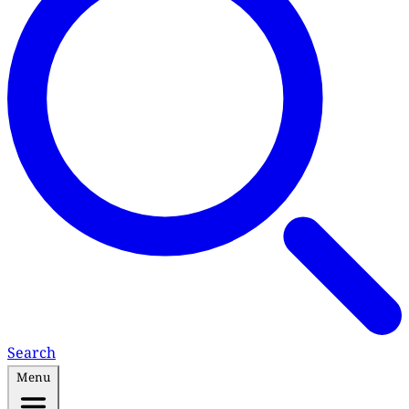
Search
Menu