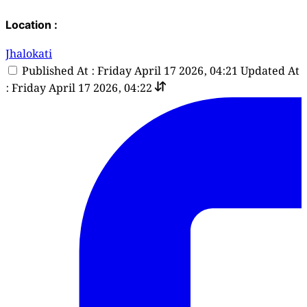
Location :
Jhalokati
Published At : Friday April 17 2026, 04:21
Updated At
: Friday April 17 2026, 04:22