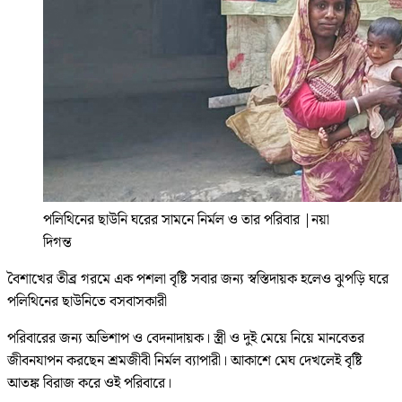
পলিথিনের ছাউনি ঘরের সামনে নির্মল ও তার পরিবার
|
নয়া
দিগন্ত
বৈশাখের তীব্র গরমে এক পশলা বৃষ্টি সবার জন্য স্বস্তিদায়ক হলেও ঝুপড়ি ঘরে
পলিথিনের ছাউনিতে বসবাসকারী
পরিবারের জন্য অভিশাপ ও বেদনাদায়ক। স্ত্রী ও দুই মেয়ে নিয়ে মানবেতর
জীবনযাপন করছেন শ্রমজীবী নির্মল ব্যাপারী। আকাশে মেঘ দেখলেই বৃষ্টি
আতঙ্ক বিরাজ করে ওই পরিবারে।