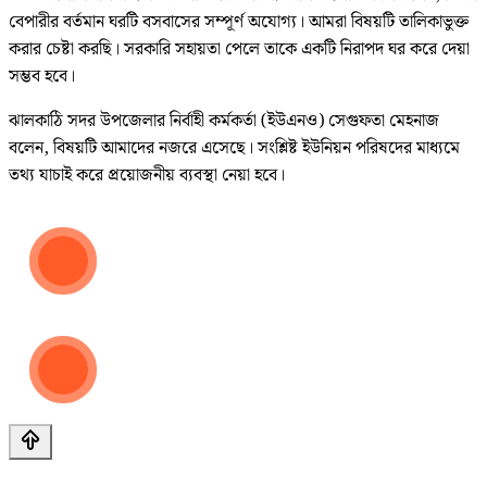
বেপারীর বর্তমান ঘরটি বসবাসের সম্পূর্ণ অযোগ্য। আমরা বিষয়টি তালিকাভুক্ত
করার চেষ্টা করছি। সরকারি সহায়তা পেলে তাকে একটি নিরাপদ ঘর করে দেয়া
সম্ভব হবে।
‎ঝালকাঠি সদর উপজেলার নির্বাহী কর্মকর্তা (ইউএনও) সেগুফতা মেহনাজ
বলেন, বিষয়টি আমাদের নজরে এসেছে। সংশ্লিষ্ট ইউনিয়ন পরিষদের মাধ্যমে
তথ্য যাচাই করে প্রয়োজনীয় ব্যবস্থা নেয়া হবে।