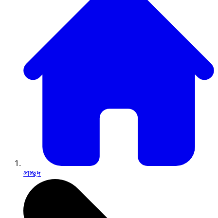
প্রচ্ছদ