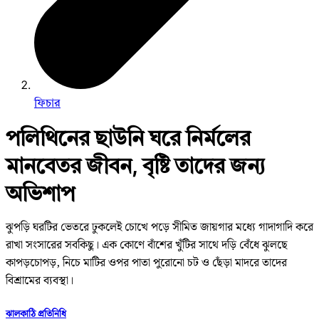
ফিচার
পলিথিনের ছাউনি ঘরে নির্মলের
মানবেতর জীবন, বৃষ্টি তাদের জন্য
অভিশাপ
ঝুপড়ি ঘরটির ভেতরে ঢুকলেই চোখে পড়ে সীমিত জায়গার মধ্যে গাদাগাদি করে
রাখা সংসারের সবকিছু। এক কোণে বাঁশের খুঁটির সাথে দড়ি বেঁধে ঝুলছে
কাপড়চোপড়, নিচে মাটির ওপর পাতা পুরোনো চট ও ছেঁড়া মাদরে তাদের
বিশ্রামের ব্যবস্থা।
ঝালকাঠি প্রতিনিধি