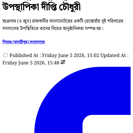
উপস্থাপিকা দীপ্তি চৌধুরী
শুক্রবার (৫ জুন) রাজধানীর বাংলামোটরের একটি রেস্তোরাঁয় দুই পরিবারের
সদস্যদের উপস্থিতিতে তাদের বিয়ের আনুষ্ঠানিকতা সম্পন্ন হয়।
শিবচর (মাদারীপুর) সংবাদদাতা
Published At : Friday June 5 2026, 15:02
Updated At :
Friday June 5 2026, 15:48