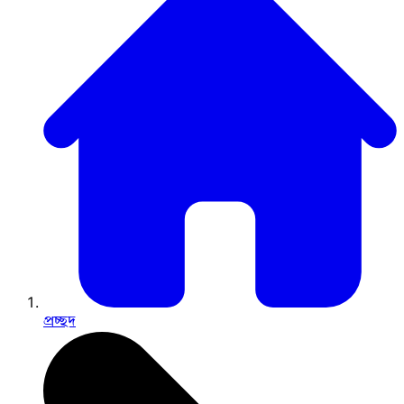
প্রচ্ছদ