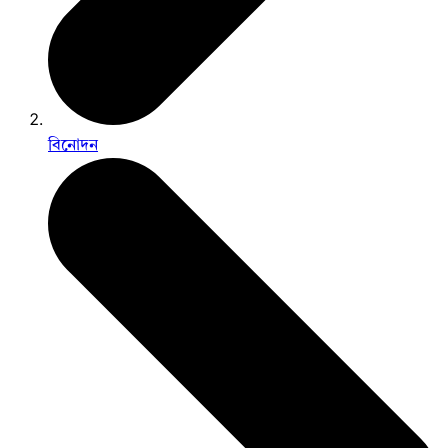
বিনোদন