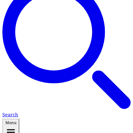
Search
Menu