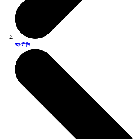
অর্থনীতি