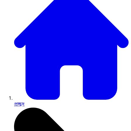
প্রচ্ছদ