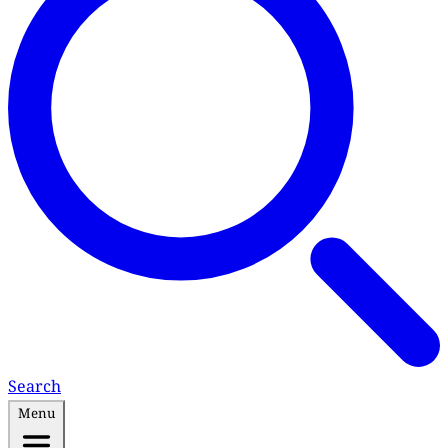
Search
Menu