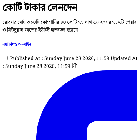
কোটি টাকার লেনদেন
রোববার মোট ৩৯৪টি কোম্পানির ৪৪ কোটি ৭১ লাখ ৫০ হাজার ৭৮২টি শেয়ার
ও মিউচুয়াল ফান্ডের ইউনিট হাতবদল হয়েছে।
নয়া দিগন্ত অনলাইন
Published At : Sunday June 28 2026, 11:59
Updated At
: Sunday June 28 2026, 11:59