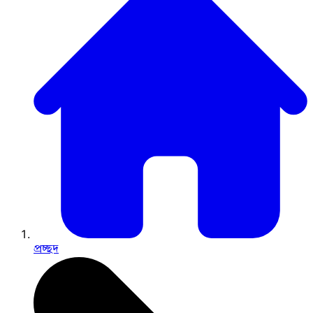
প্রচ্ছদ