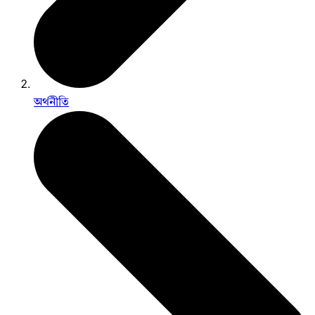
অর্থনীতি