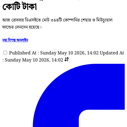
কোটি টাকা
আজ রোববার ডিএসইতে মোট ৩৯৪টি কোম্পানির শেয়ার ও মিউচ্যুয়াল
ফান্ডের লেনদেন হয়েছে।
নয়া দিগন্ত অনলাইন
Published At : Sunday May 10 2026, 14:02
Updated At
: Sunday May 10 2026, 14:02