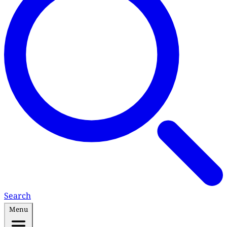
Search
Menu