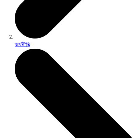
অর্থনীতি