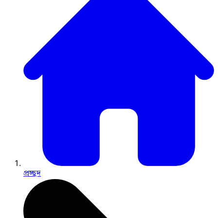
প্রচ্ছদ