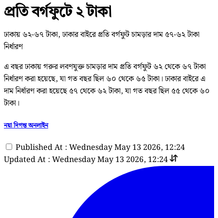
প্রতি বর্গফুটে ২ টাকা
ঢাকায় ৬২-৬৭ টাকা, ঢাকার বাইরে প্রতি বর্গফুট চামড়ার দাম ৫৭-৬২ টাকা
নির্ধারণ
এ বছর ঢাকায় গরুর লবণযুক্ত চামড়ার দাম প্রতি বর্গফুট ৬২ থেকে ৬৭ টাকা
নির্ধারণ করা হয়েছে, যা গত বছর ছিল ৬০ থেকে ৬৫ টাকা। ঢাকার বাইরে এ
দাম নির্ধারণ করা হয়েছে ৫৭ থেকে ৬২ টাকা, যা গত বছর ছিল ৫৫ থেকে ৬০
টাকা।
নয়া দিগন্ত অনলাইন
Published At : Wednesday May 13 2026, 12:24
Updated At : Wednesday May 13 2026, 12:24