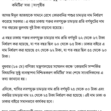
কমিটির’ সভা
|
সংগৃহীত
আসন্ন ঈদুল আজহাকে সামনে রেখে কোরবানির পশুর চামড়ার দাম নির্ধারণ
করেছে সরকার। এ বছর ঢাকায় গরুর লবণযুক্ত চামড়ার প্রতি বর্গফুটের দাম
গত বছরের তুলনায় দুই টাকা বাড়ানো হয়েছে।
এ বছর ঢাকায় গরুর লবণযুক্ত চামড়ার দাম প্রতি বর্গফুট ৬২ থেকে ৬৭ টাকা
নির্ধারণ করা হয়েছে, যা গত বছর ছিল ৬০ থেকে ৬৫ টাকা। ঢাকার বাইরে এ
দাম নির্ধারণ করা হয়েছে ৫৭ থেকে ৬২ টাকা, যা গত বছর ছিল ৫৫ থেকে ৬০
টাকা।
বুধবার (১৩ মে) বাণিজ্য মন্ত্রণালয়ের সম্মেলন কক্ষে ‘কোরবানি সম্পর্কিত
বিষয়াদির সুষ্ঠু ব্যবস্থাপনা নিশ্চিতকরণ কমিটির’ সভা শেষে সাংবাদিকদের এ
তথ্য জানানো হয়।
এদিকে, খাসির লবণযুক্ত চামড়ার দাম প্রতি বর্গফুট ২৫ থেকে ৩০ টাকা এবং
বকরির চামড়ার দাম ২২ থেকে ২৫ টাকা নির্ধারণ করা হয়েছে। এই দাম ঢাকা ও
ঢাকার বাইরে সমানভাবে কার্যকর হবে।