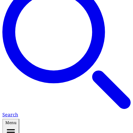
Search
Menu