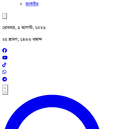
আর্কাইভ
রোববার, ৯ আগস্ট, ২০২৬
২৫ শ্রাবণ, ১৪৩৩ বঙ্গাব্দ