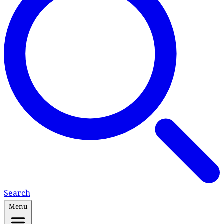
Search
Menu