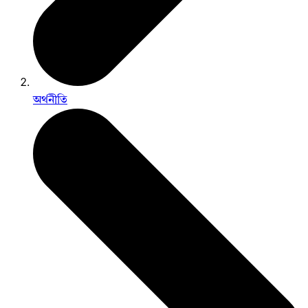
অর্থনীতি