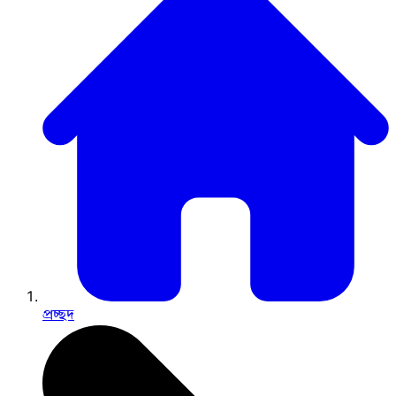
প্রচ্ছদ