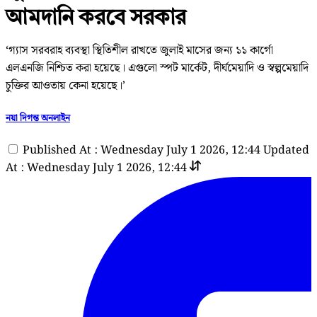
আমদানি করবে সরকার
‘গ্যাস সরবরাহ ব্যবস্থা স্থিতিশীল রাখতে জুলাই মাসের জন্য ১১ কার্গো
এলএনজি নিশ্চিত করা হয়েছে। এগুলো স্পট মার্কেট, দীর্ঘমেয়াদি ও স্বল্পমেয়াদি
চুক্তির আওতায় কেনা হয়েছে।’
নয়া দিগন্ত অনলাইন
Published At : Wednesday July 1 2026, 12:44
Updated
At : Wednesday July 1 2026, 12:44