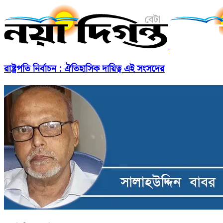
রাষ্ট্রপতি নির্বাচন : ঐতিহাসিক দায়িত্ব এই সংসদের