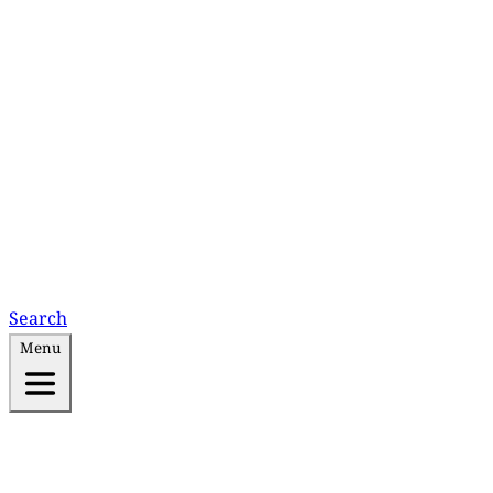
Search
Menu