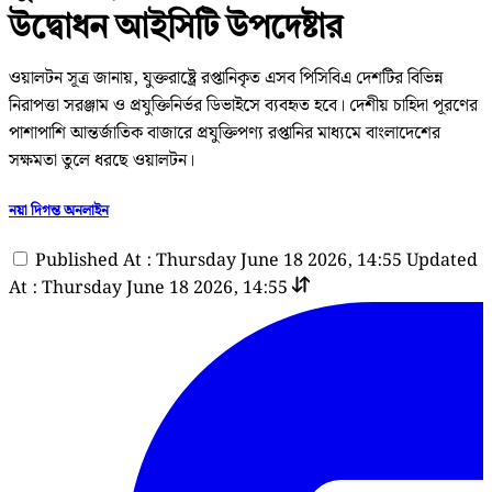
উদ্বোধন আইসিটি উপদেষ্টার
ওয়ালটন সূত্র জানায়, যুক্তরাষ্ট্রে রপ্তানিকৃত এসব পিসিবিএ দেশটির বিভিন্ন
নিরাপত্তা সরঞ্জাম ও প্রযুক্তিনির্ভর ডিভাইসে ব্যবহৃত হবে। দেশীয় চাহিদা পূরণের
পাশাপাশি আন্তর্জাতিক বাজারে প্রযুক্তিপণ্য রপ্তানির মাধ্যমে বাংলাদেশের
সক্ষমতা তুলে ধরছে ওয়ালটন।
নয়া দিগন্ত অনলাইন
Published At : Thursday June 18 2026, 14:55
Updated
At : Thursday June 18 2026, 14:55