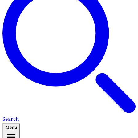
Search
Menu