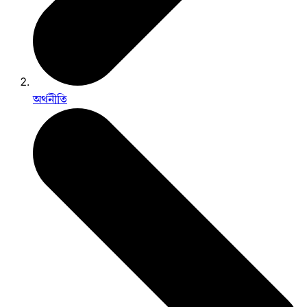
অর্থনীতি