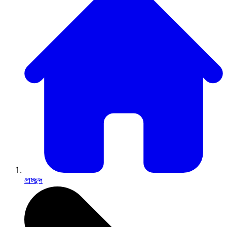
প্রচ্ছদ