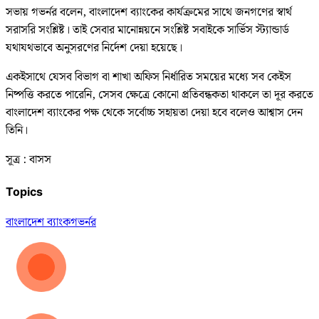
সভায় গভর্নর বলেন, বাংলাদেশ ব্যাংকের কার্যক্রমের সাথে জনগণের স্বার্থ
সরাসরি সংশ্লিষ্ট। তাই সেবার মানোন্নয়নে সংশ্লিষ্ট সবাইকে সার্ভিস স্ট্যান্ডার্ড
যথাযথভাবে অনুসরণের নির্দেশ দেয়া হয়েছে।
একইসাথে যেসব বিভাগ বা শাখা অফিস নির্ধারিত সময়ের মধ্যে সব কেইস
নিষ্পত্তি করতে পারেনি, সেসব ক্ষেত্রে কোনো প্রতিবন্ধকতা থাকলে তা দূর করতে
বাংলাদেশ ব্যাংকের পক্ষ থেকে সর্বোচ্চ সহায়তা দেয়া হবে বলেও আশ্বাস দেন
তিনি।
সূত্র : বাসস
Topics
বাংলাদেশ ব্যাংক
গভর্নর