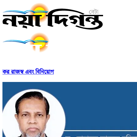
কর রাজস্ব এবং বিনিয়োগ