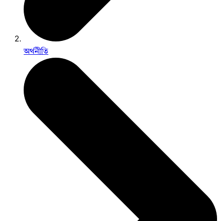
অর্থনীতি