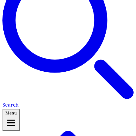
Search
Menu