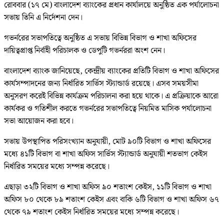
রোববার (১৭ মে) বাংলাদেশ ব্যাংকের প্রধান কার্যালয়ে অনুষ্ঠিত এক পর্যালোচনা
সভায় তিনি এ নির্দেশনা দেন।
গভর্নরের সভাপতিত্বে অনুষ্ঠিত এ সভায় বিভিন্ন বিভাগ ও শাখা অফিসের
দায়িত্বপ্রাপ্ত নির্বাহী পরিচালক ও ডেপুটি গভর্নররা অংশ নেন।
বাংলাদেশ ব্যাংক জানিয়েছে, কেন্দ্রীয় ব্যাংকের প্রতিটি বিভাগ ও শাখা অফিসের
কার্যসম্পাদনের জন্য নির্ধারিত সার্ভিস স্ট্যান্ডার্ড রয়েছে। এসব সময়সীমা
অনুসরণ করেই বিভিন্ন কার্যক্রম পরিচালনা করা হয়ে থাকে। এ প্রক্রিয়াকে আরো
কার্যকর ও গতিশীল করতে গভর্নরের সভাপতিত্বে নিয়মিত মাসিক পর্যালোচনা
সভা আয়োজন করা হবে।
সভায় উপস্থাপিত পরিসংখ্যান অনুযায়ী, মোট ৯০টি বিভাগ ও শাখা অফিসের
মধ্যে ৪১টি বিভাগ বা শাখা অফিস সার্ভিস স্ট্যান্ডার্ড অনুযায়ী শতভাগ কেইস
নির্ধারিত সময়ের মধ্যে সম্পন্ন করেছে।
এছাড়া ৩২টি বিভাগ ও শাখা অফিস ৯০ শতাংশ কেইস, ১১টি বিভাগ ও শাখা
অফিস ৮০ থেকে ৮৯ শতাংশ কেইস এবং বাকি ৬টি বিভাগ ও শাখা অফিস ৬৭
থেকে ৭৯ শতাংশ কেইস নির্ধারিত সময়ের মধ্যে সম্পন্ন করেছে।