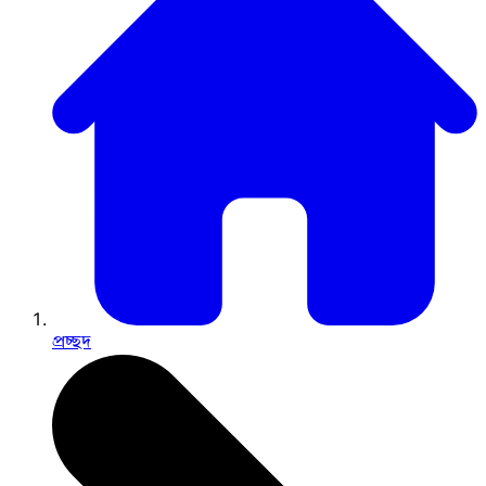
প্রচ্ছদ