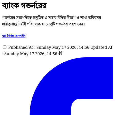
ব্যাংক গভর্নরের
গভর্নরের সভাপতিত্বে অনুষ্ঠিত এ সভায় বিভিন্ন বিভাগ ও শাখা অফিসের
দায়িত্বপ্রাপ্ত নির্বাহী পরিচালক ও ডেপুটি গভর্নররা অংশ নেন।
নয়া দিগন্ত অনলাইন
Published At : Sunday May 17 2026, 14:56
Updated At
: Sunday May 17 2026, 14:56