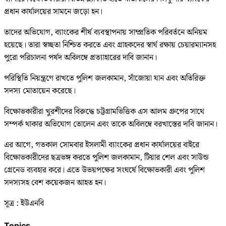
প্রধান কার্যালয়ের সামনে জড়ো হন।
তাদের অভিযোগ, ব্যাংকের শীর্ষ ব্যবস্থাপনায় সাম্প্রতিক পরিবর্তনে অনিয়ম
হয়েছে। তারা স্বচ্ছতা নিশ্চিত করতে এবং গ্রাহকদের স্বার্থ রক্ষায় চেয়ারম্যানসহ
পুরো পরিচালনা পর্ষদ অবিলম্বে প্রত্যাহারের দাবি জানান।
পরিস্থিতি নিয়ন্ত্রণে রাখতে পুলিশ জলকামান, সাঁজোয়া যান এবং অতিরিক্ত
সদস্য মোতায়েন করেছে।
বিক্ষোভকারীরা খুরশীদের বিরুদ্ধে চট্টগ্রামভিত্তিক এস আলম গ্রুপের সাথে
সম্পর্ক থাকার অভিযোগ তোলেন এবং তাকে অবিলম্বে বরখাস্তের দাবি জানান।
এর আগে, গতকাল সোমবার ইসলামী ব্যাংকের প্রধান কার্যালয়ের বাইরে
বিক্ষোভকারীদের ছত্রভঙ্গ করতে পুলিশ জলকামান, টিয়ার শেল এবং সাউন্ড
গ্রেনেড ব্যবহার করে। এতে উভয়পক্ষের সংঘর্ষে বিক্ষোভকারী এবং পুলিশ
সদস্যসহ বেশ কয়েকজন আহত হন।
সূত্র : ইউএনবি
Topics