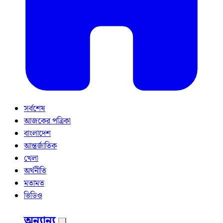
সর্বশেষ
আজকের পত্রিকা
বাংলাদেশ
আন্তর্জাতিক
খেলা
অর্থনীতি
মতামত
ভিডিও
অন্যান্য