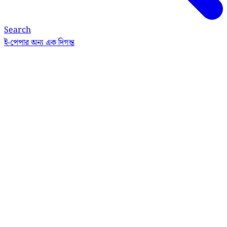
Search
ই-পেপার
অন্য এক দিগন্ত