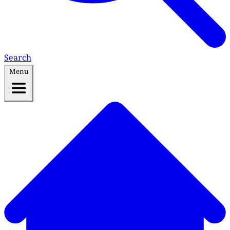
Search
Menu