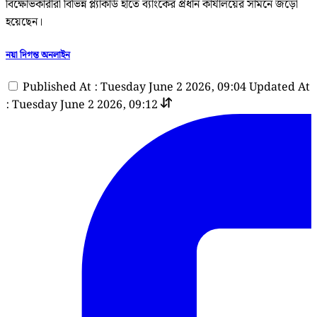
বিক্ষোভকারীরা বিভিন্ন প্ল্যাকার্ড হাতে ব্যাংকের প্রধান কার্যালয়ের সামনে জড়ো
হয়েছেন।
নয়া দিগন্ত অনলাইন
Published At : Tuesday June 2 2026, 09:04
Updated At
: Tuesday June 2 2026, 09:12