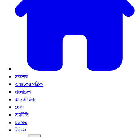
সর্বশেষ
আজকের পত্রিকা
বাংলাদেশ
আন্তর্জাতিক
খেলা
অর্থনীতি
মতামত
ভিডিও