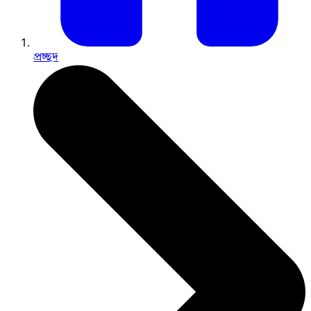
প্রচ্ছদ