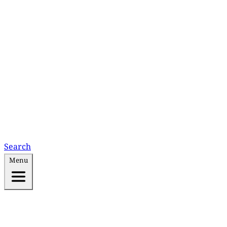
Search
Menu