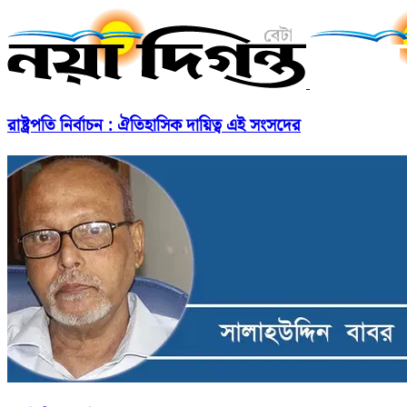
রাষ্ট্রপতি নির্বাচন : ঐতিহাসিক দায়িত্ব এই সংসদের