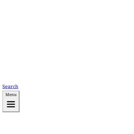
Search
Menu