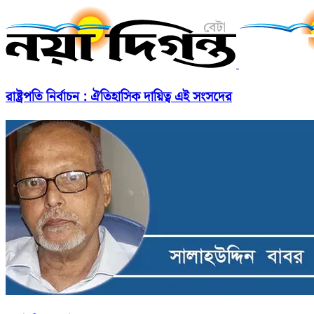
রাষ্ট্রপতি নির্বাচন : ঐতিহাসিক দায়িত্ব এই সংসদের