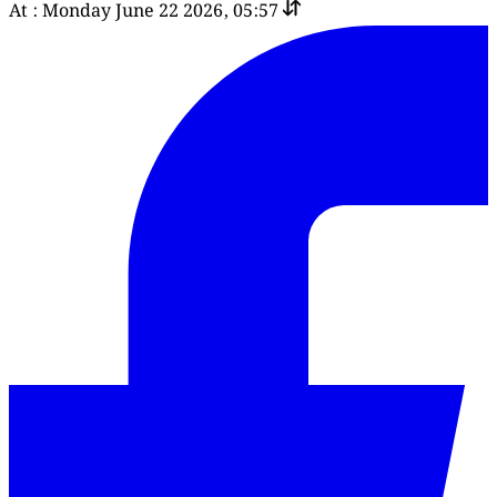
At : Monday June 22 2026, 05:57