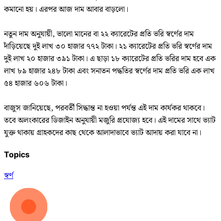
কমানো হয়। এরপর আজ দাম আবার বাড়লো।
নতুন দাম অনুযায়ী, ভালো মানের বা ২২ ক্যারেটের প্রতি ভরি স্বর্ণের দাম
দাঁড়িয়েছে দুই লাখ ৩০ হাজার ৭৭২ টাকা। ২১ ক্যারেটের প্রতি ভরি স্বর্ণের দাম
দুই লাখ ২০ হাজার ৩৯১ টাকা। এ ছাড়া ১৮ ক্যারেটের প্রতি ভরির দাম হবে এক
লাখ ৮৯ হাজার ২৪৮ টাকা এবং সনাতন পদ্ধতির স্বর্ণের দাম প্রতি ভরি এক লাখ
৫৪ হাজার ৬০৬ টাকা।
বাজুস জানিয়েছে, পরবর্তী সিদ্ধান্ত না হওয়া পর্যন্ত এই দাম কার্যকর থাকবে।
তবে অলংকারের ডিজাইন অনুযায়ী মজুরি প্রযোজ্য হবে। এই দামের সাথে ভ্যাট
যুক্ত থাকায় গ্রাহকদের কাছ থেকে আলাদাভাবে ভ্যাট আদায় করা যাবে না।
Topics
স্বর্ণ