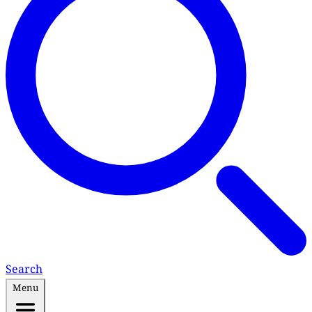
Search
Menu