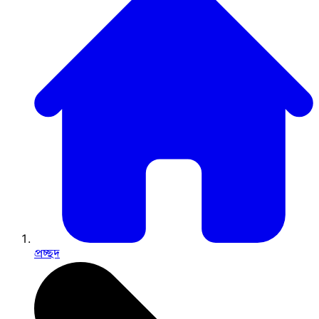
প্রচ্ছদ