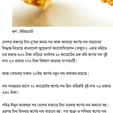
স্বর্ণ
|
ইন্টারনেট
দেশের বাজারে টানা দু'বার কমার পর আজ আবারো স্বর্ণের দাম বাড়ানোর
সিদ্ধান্ত নিয়েছে বাংলাদেশ জুয়েলার্স অ্যাসোসিয়েশন (বাজুস)। এবার ভরিতে
চার হাজার ৪৩২ টাকা বাড়িয়ে ভ্যাটসহ ২২ ক্যারেটের এক ভরি স্বর্ণের দাম দুই
লাখ ৩০ হাজার ৭৭২ টাকা নির্ধারণ করেছে সংগঠনটি।
আজ সোমবার সকাল ১০টায় স্বর্ণের নতুন দাম কার্যকর হয়েছে।
দাম সমন্বয়ের আগে ২২ ক্যারেটের স্বর্ণের দাম ছিল ভরিপ্রতি দুই লাখ ২৬ হাজার
৩৪০ টাকা।
পবিত্র ঈদুল আজহার পর দেশের বাজারে টানা চারবার স্বর্ণের দাম কমানো হয়।
এরপর টানা তিনবার স্বর্ণের দাম বাড়ানো হয়। গত শুক্র ও শনিবার স্বর্ণের দাম