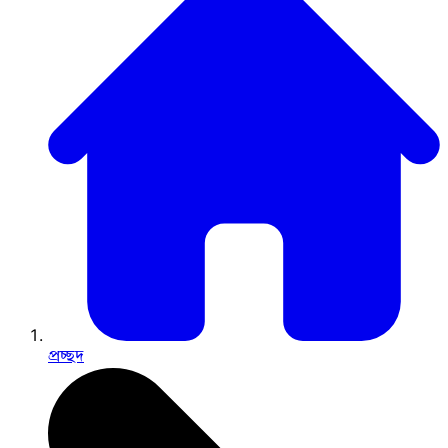
প্রচ্ছদ