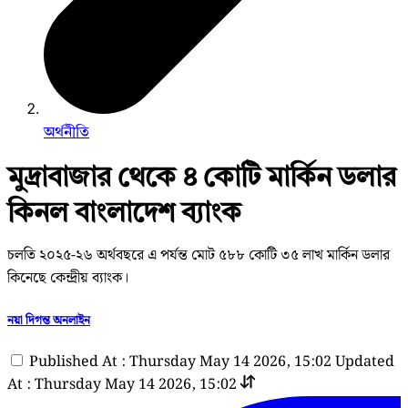
অর্থনীতি
মুদ্রাবাজার থেকে ৪ কোটি মার্কিন ডলার
কিনল বাংলাদেশ ব্যাংক
চলতি ২০২৫-২৬ অর্থবছরে এ পর্যন্ত মোট ৫৮৮ কোটি ৩৫ লাখ মার্কিন ডলার
কিনেছে কেন্দ্রীয় ব্যাংক।
নয়া দিগন্ত অনলাইন
Published At : Thursday May 14 2026, 15:02
Updated
At : Thursday May 14 2026, 15:02