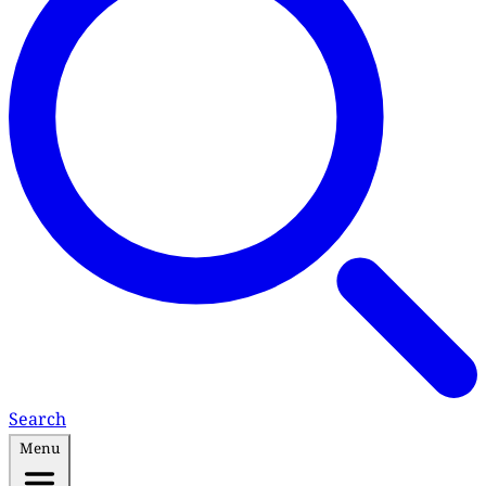
Search
Menu