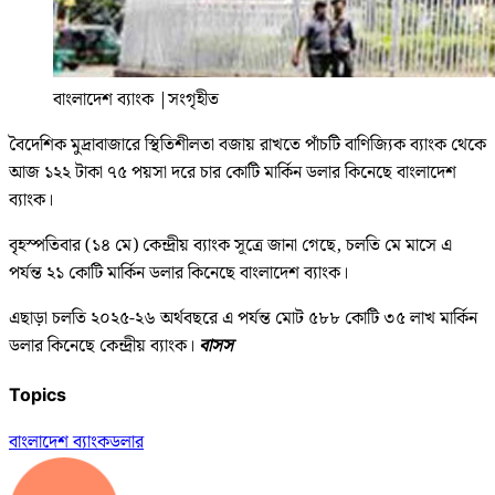
বাংলাদেশ ব্যাংক
|
সংগৃহীত
বৈদেশিক মুদ্রাবাজারে স্থিতিশীলতা বজায় রাখতে পাঁচটি বাণিজ্যিক ব্যাংক থেকে
আজ ১২২ টাকা ৭৫ পয়সা দরে চার কোটি মার্কিন ডলার কিনেছে বাংলাদেশ
ব্যাংক।
বৃহস্পতিবার (১৪ মে) কেন্দ্রীয় ব্যাংক সূত্রে জানা গেছে, চলতি মে মাসে এ
পর্যন্ত ২১ কোটি মার্কিন ডলার কিনেছে বাংলাদেশ ব্যাংক।
এছাড়া চলতি ২০২৫-২৬ অর্থবছরে এ পর্যন্ত মোট ৫৮৮ কোটি ৩৫ লাখ মার্কিন
ডলার কিনেছে কেন্দ্রীয় ব্যাংক।
বাসস
Topics
বাংলাদেশ ব্যাংক
ডলার