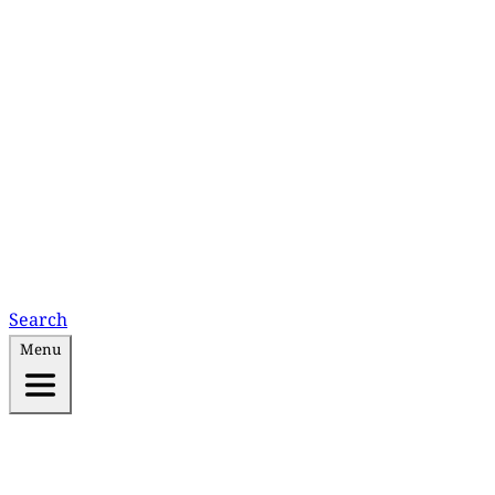
Search
Menu