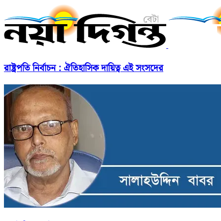
রাষ্ট্রপতি নির্বাচন : ঐতিহাসিক দায়িত্ব এই সংসদের