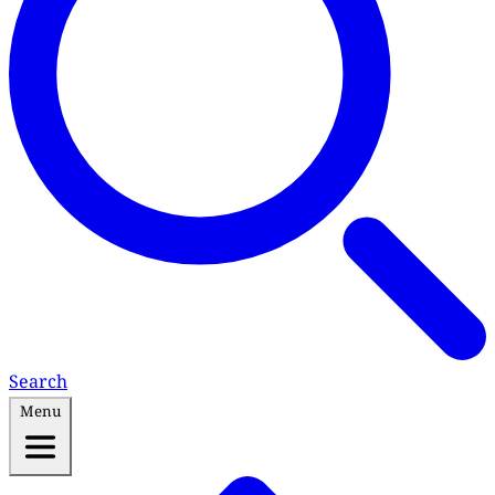
Search
Menu