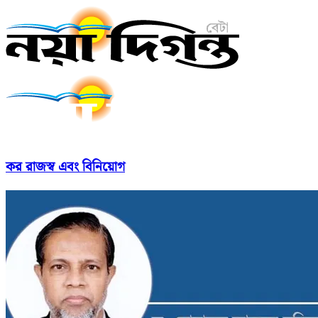
কর রাজস্ব এবং বিনিয়োগ