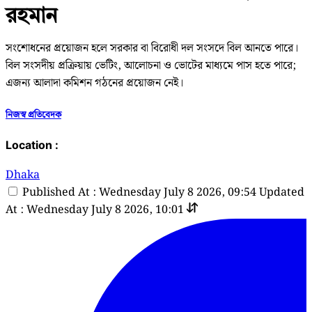
রহমান
সংশোধনের প্রয়োজন হলে সরকার বা বিরোধী দল সংসদে বিল আনতে পারে।
বিল সংসদীয় প্রক্রিয়ায় ভেটিং, আলোচনা ও ভোটের মাধ্যমে পাস হতে পারে;
এজন্য আলাদা কমিশন গঠনের প্রয়োজন নেই।
নিজস্ব প্রতিবেদক
Location :
Dhaka
Published At : Wednesday July 8 2026, 09:54
Updated
At : Wednesday July 8 2026, 10:01