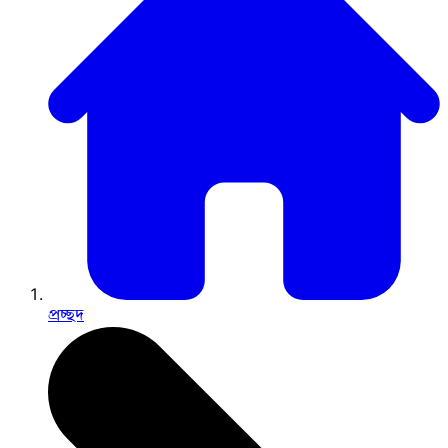
প্রচ্ছদ