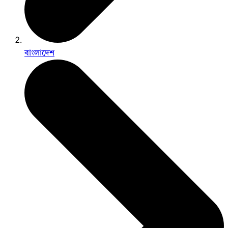
বাংলাদেশ