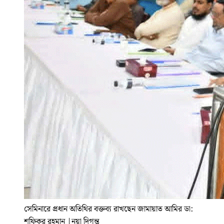
সেমিনারে প্রধান অতিথির বক্তব্য রাখছেন জামায়াত আমির ডা:
শফিকুর রহমান
|
নয়া দিগন্ত