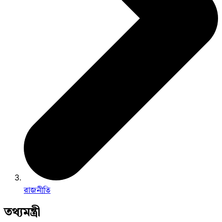
রাজনীতি
তথ্যমন্ত্রী