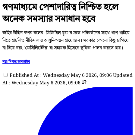
গণমাধ্যমে পেশাদারিত্ব নিশ্চিত হলে
অনেক সমস্যার সমাধান হবে
জহির উদ্দিন স্বপন বলেন, ডিজিটাল যুগের দ্রুত পরিবর্তনের সাথে খাপ খাইয়ে
নিতে প্রচলিত নীতিমালার আধুনিকায়ন প্রয়োজন। সরকার কোনো কিছু চাপিয়ে
না দিয়ে বরং ‘ফেসিলিটেটর’ বা সহায়ক হিসেবে ভূমিকা পালন করতে চায়।
নয়া দিগন্ত অনলাইন
Published At : Wednesday May 6 2026, 09:06
Updated
At : Wednesday May 6 2026, 09:06