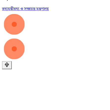
তথ্যমন্ত্রী
তথ্য ও সম্প্রচার মন্ত্রণালয়