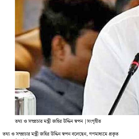
তথ্য ও সম্প্রচার মন্ত্রী জহির উদ্দিন স্বপন
|
সংগৃহীত
তথ্য ও সম্প্রচার মন্ত্রী জহির উদ্দিন স্বপন বলেছেন, গণমাধ্যমে প্রকৃত