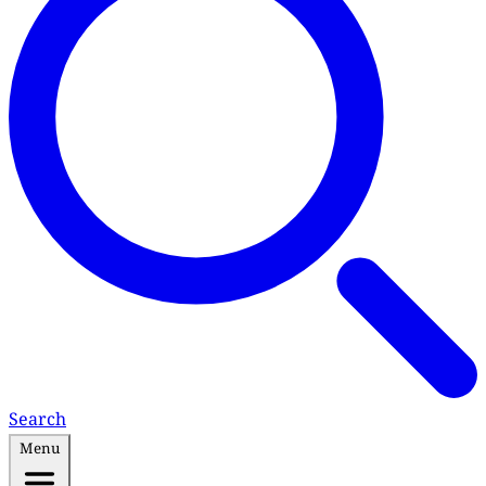
Search
Menu