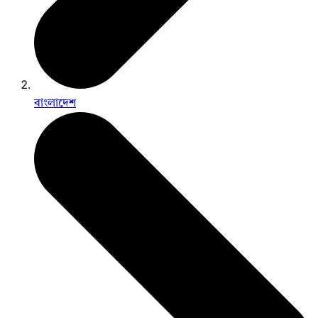
বাংলাদেশ