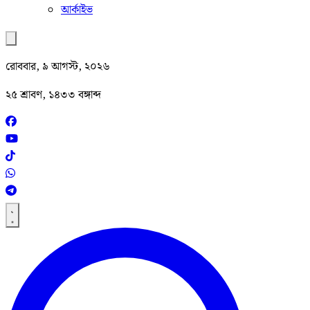
আর্কাইভ
রোববার, ৯ আগস্ট, ২০২৬
২৫ শ্রাবণ, ১৪৩৩ বঙ্গাব্দ