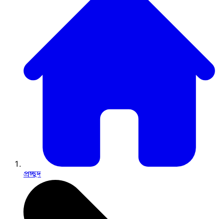
প্রচ্ছদ