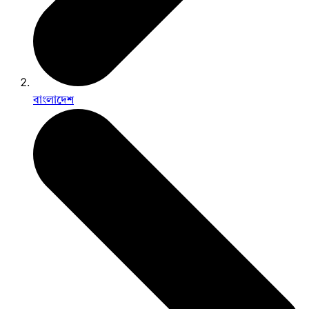
বাংলাদেশ