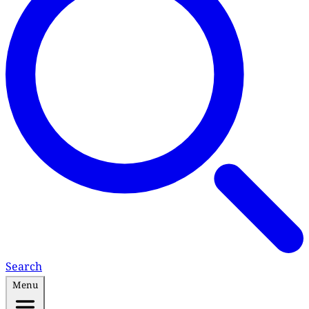
Search
Menu