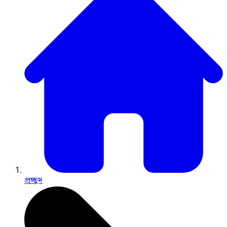
প্রচ্ছদ