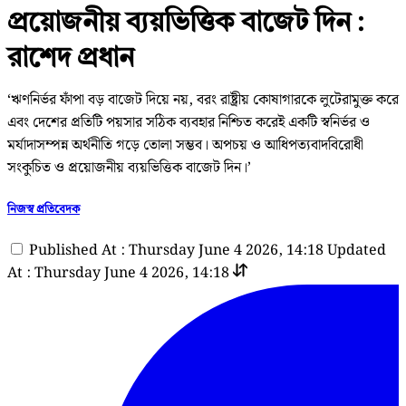
প্রয়োজনীয় ব্যয়ভিত্তিক বাজেট দিন :
রাশেদ প্রধান
‘ঋণনির্ভর ফাঁপা বড় বাজেট দিয়ে নয়, বরং রাষ্ট্রীয় কোষাগারকে লুটেরামুক্ত করে
এবং দেশের প্রতিটি পয়সার সঠিক ব্যবহার নিশ্চিত করেই একটি স্বনির্ভর ও
মর্যাদাসম্পন্ন অর্থনীতি গড়ে তোলা সম্ভব। অপচয় ও আধিপত্যবাদবিরোধী
সংকুচিত ও প্রয়োজনীয় ব্যয়ভিত্তিক বাজেট দিন।’
নিজস্ব প্রতিবেদক
Published At : Thursday June 4 2026, 14:18
Updated
At : Thursday June 4 2026, 14:18