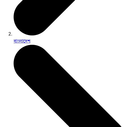
বাংলাদেশ