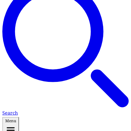
Search
Menu