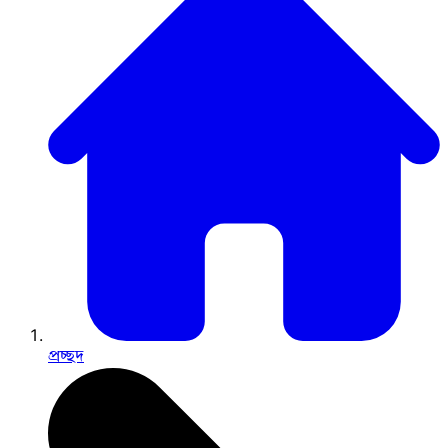
প্রচ্ছদ