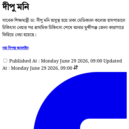
দীপু মনি
সাবেক শিক্ষামন্ত্রী ডা: দীপু মনি অসুস্থ হয়ে ঢাকা মেডিক্যাল কলেজ হাসপাতালে
চিকিৎসা নেয়ার পর প্রাথমিক চিকিৎসা শেষে আবার মুন্সীগঞ্জ জেলা কারাগারে
ফিরিয়ে নেয়া হয়েছে।
নয়া দিগন্ত অনলাইন
Published At : Monday June 29 2026, 09:00
Updated
At : Monday June 29 2026, 09:00