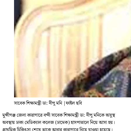
সাবেক শিক্ষামন্ত্রী ডা: দীপু মনি
|
ফাইল ছবি
মুন্সীগঞ্জ জেলা কারাগারে বন্দী সাবেক শিক্ষামন্ত্রী ডা: দীপু মনিকে অসুস্থ
অবস্থায় ঢাকা মেডিক্যাল কলেজ (ঢামেক) হাসপাতালে নিয়ে আসা হয়।
প্রাথমিক চিকিৎসা শেষে তাকে আবার কারাগারে নিয়ে যাওয়া হয়েছে।