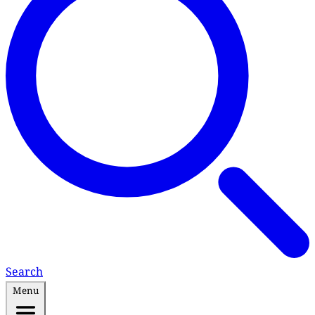
Search
Menu