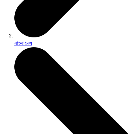
বাংলাদেশ