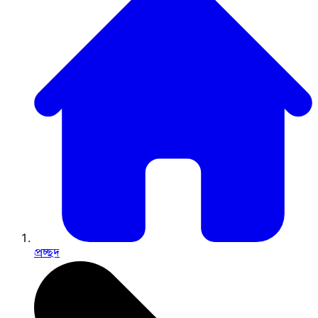
প্রচ্ছদ