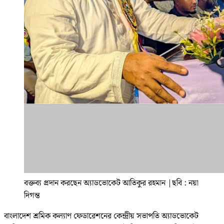
বক্তব্য প্রদান করছেন অ্যাডভোকেট আতিকুর রহমান
|
ছবি : নয়া
দিগন্ত
বাংলাদেশ শ্রমিক কল্যাণ ফেডারেশনের কেন্দ্রীয় সভাপতি অ্যাডভোকেট