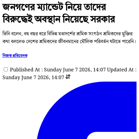
জনগণের ম্যান্ডেট নিয়ে তাদের
বিরুদ্ধেই অবস্থান নিয়েছে সরকার
তিনি বলেন, বহু বছর ধরে বিভিন্ন মতাদর্শের শ্রমিক সংগঠন শ্রমিকদের মুক্তির
কথা বললেও দেশের শ্রমিকদের জীবনমানের মৌলিক পরিবর্তন ঘটাতে পারেনি।
নিজস্ব প্রতিবেদক
Published At : Sunday June 7 2026, 14:07
Updated At :
Sunday June 7 2026, 14:07