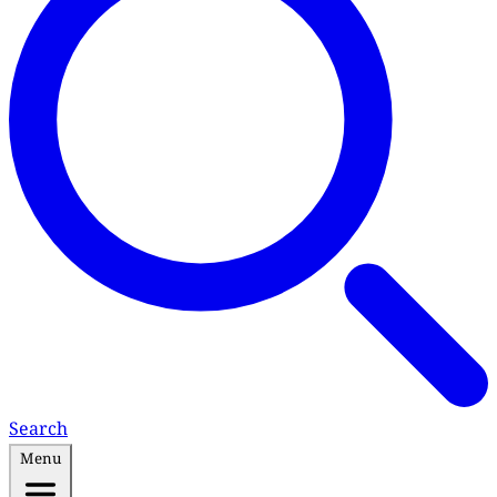
Search
Menu