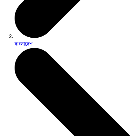
বাংলাদেশ