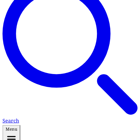
Search
Menu