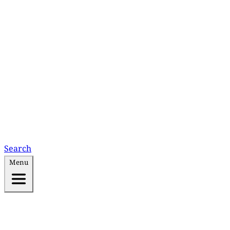
Search
Menu