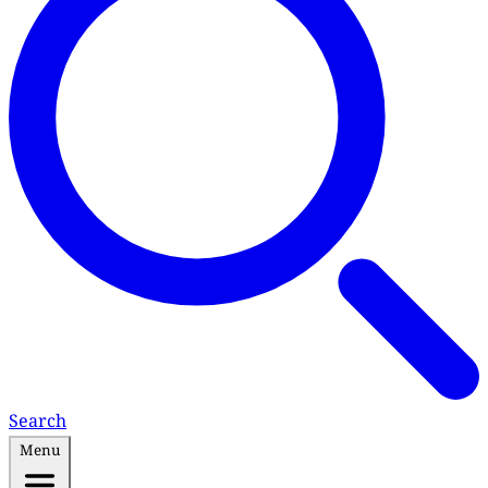
Search
Menu