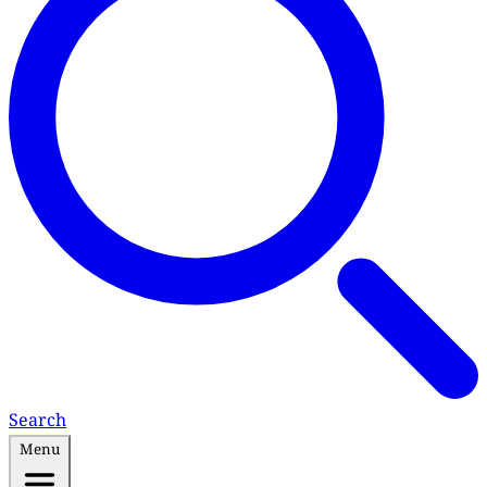
Search
Menu