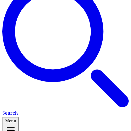
Search
Menu