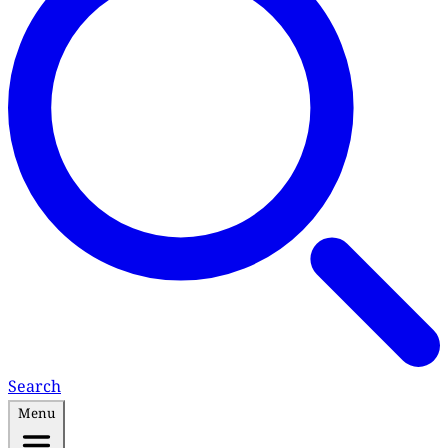
Search
Menu