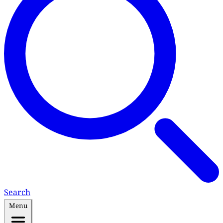
Search
Menu