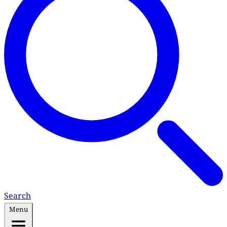
Search
Menu