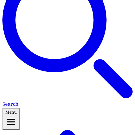
Search
Menu