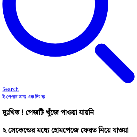
Search
ই-পেপার
অন্য এক দিগন্ত
দুঃখিত ! পেজটি খুঁজে পাওয়া যায়নি
২ সেকেন্ডের মধ্যে হোমপেজে ফেরত নিয়ে যাওয়া