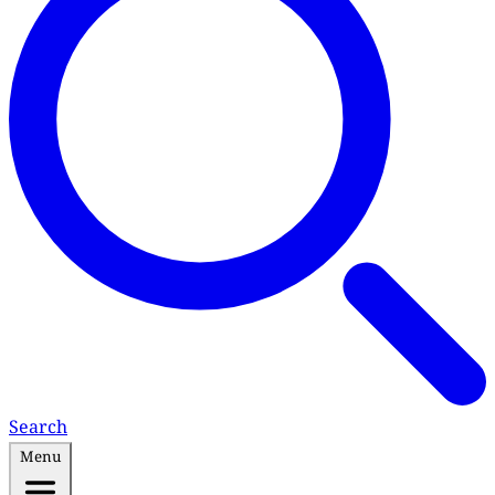
Search
Menu