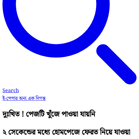
Search
ই-পেপার
অন্য এক দিগন্ত
দুঃখিত ! পেজটি খুঁজে পাওয়া যায়নি
২ সেকেন্ডের মধ্যে হোমপেজে ফেরত নিয়ে যাওয়া