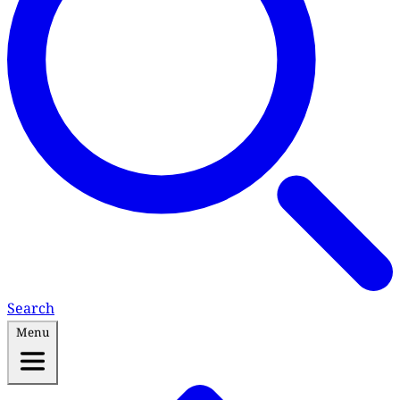
Search
Menu