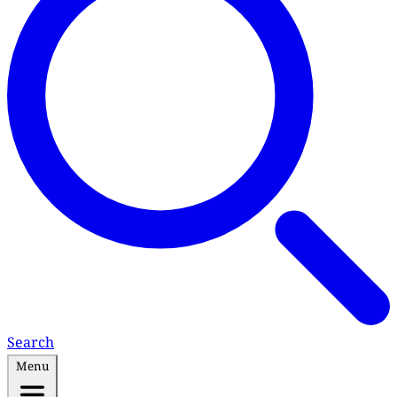
Search
Menu