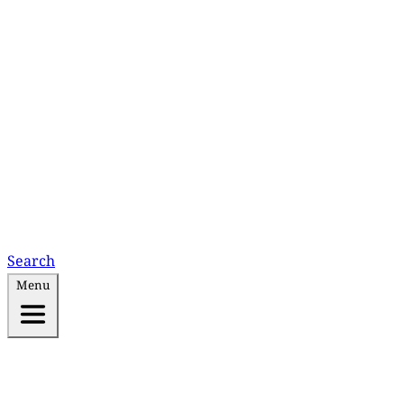
Search
Menu