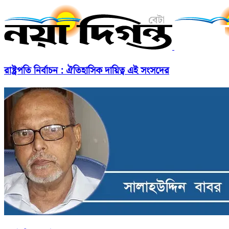
রাষ্ট্রপতি নির্বাচন : ঐতিহাসিক দায়িত্ব এই সংসদের