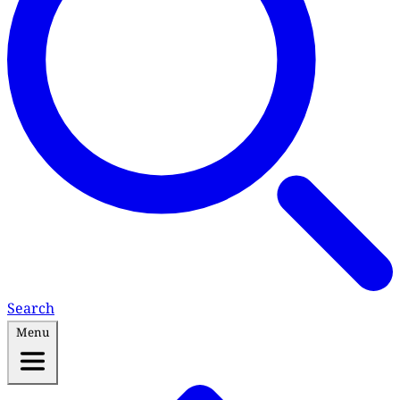
Search
Menu