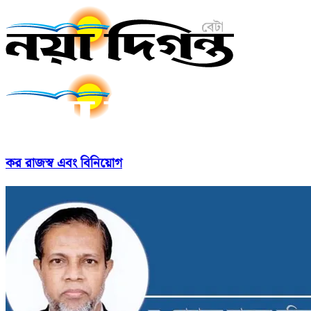
কর রাজস্ব এবং বিনিয়োগ