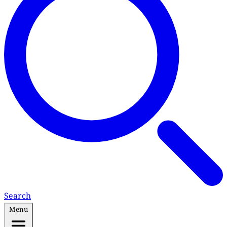
Search
Menu