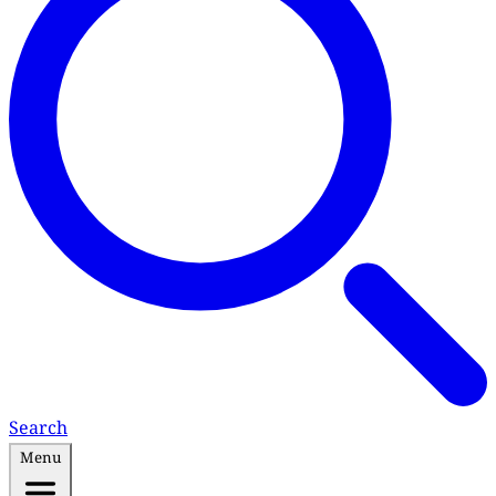
Search
Menu