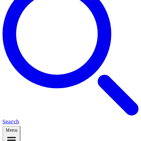
Search
Menu