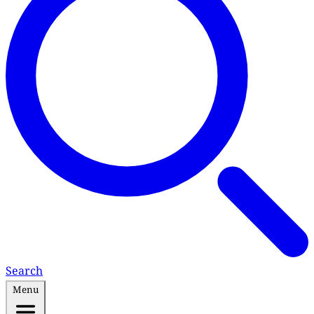
Search
Menu