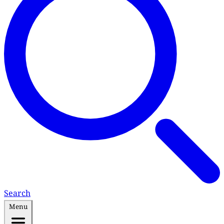
Search
Menu