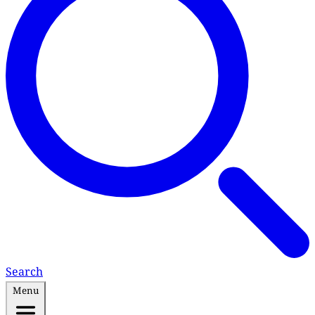
Search
Menu