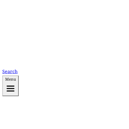
Search
Menu