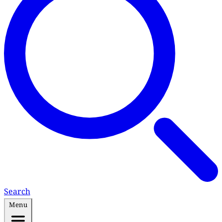
Search
Menu