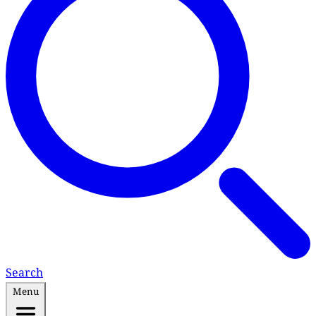
Search
Menu