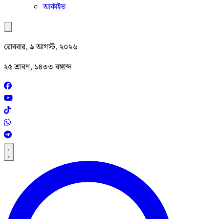
আর্কাইভ
রোববার, ৯ আগস্ট, ২০২৬
২৫ শ্রাবণ, ১৪৩৩ বঙ্গাব্দ