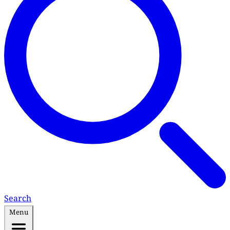
Search
Menu