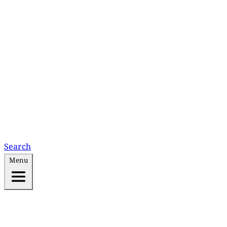
Search
Menu