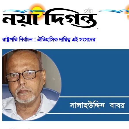
রাষ্ট্রপতি নির্বাচন : ঐতিহাসিক দায়িত্ব এই সংসদের