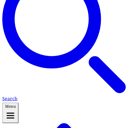
Search
Menu