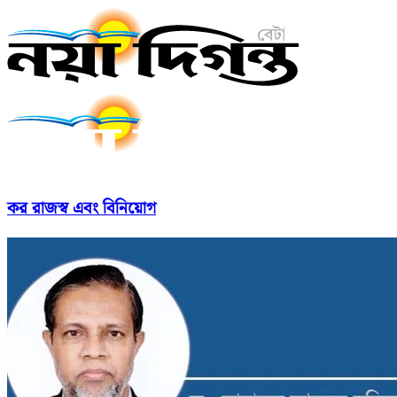
কর রাজস্ব এবং বিনিয়োগ