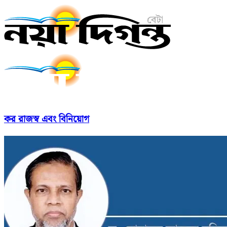
কর রাজস্ব এবং বিনিয়োগ