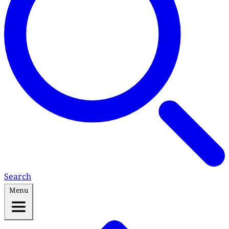
Search
Menu