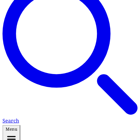
Search
Menu